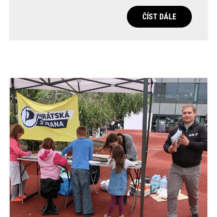
ČÍST DÁLE