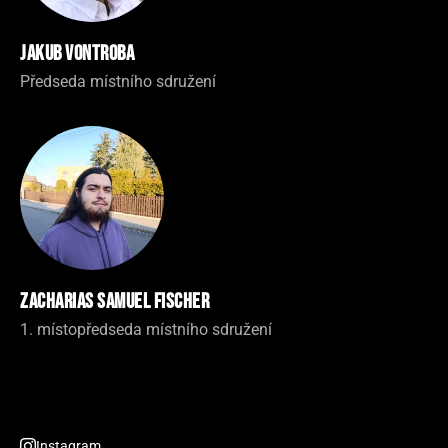
Jakub Vontroba
Předseda místního sdružení
Zacharias Samuel Fischer
1. místopředseda místního sdružení
Instagram