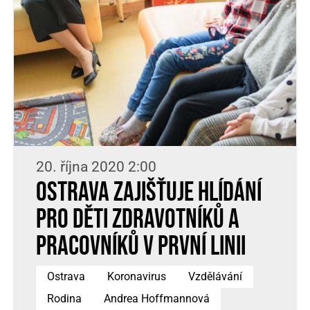
20. října 2020 2:00
Ostrava zajišťuje hlídání
pro děti zdravotníků a
pracovníků v první linii
Ostrava
Koronavirus
Vzdělávání
Rodina
Andrea Hoffmannová