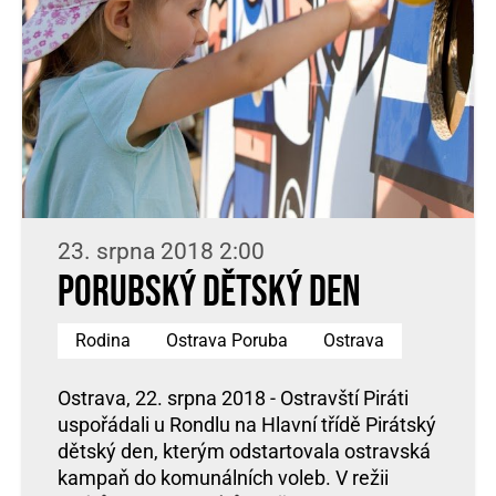
23. srpna 2018 2:00
Porubský dětský den
Rodina
Ostrava Poruba
Ostrava
Ostrava, 22. srpna 2018 - Ostravští Piráti
uspořádali u Rondlu na Hlavní třídě Pirátský
dětský den, kterým odstartovala ostravská
kampaň do komunálních voleb. V režii