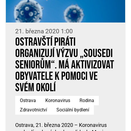
21. března 2020 1:00
Ostravští Piráti
organizují výzvu „SOUSEDI
SENIORŮM“. Má aktivizovat
obyvatele k pomoci ve
svém okolí
Ostrava
Koronavirus
Rodina
Zdravotnictví
Sociální bydlení
Ostrava, 21. března 2020 – Koronavirus