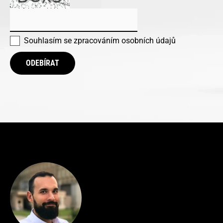
Souhlasím se
zpracováním osobních údajů
ODEBÍRAT