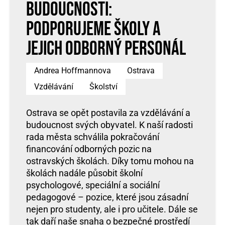
budoucnosti:
Podporujeme školy a
jejich odborný personál
Andrea Hoffmannova
Ostrava
Vzdělávání
Školství
Ostrava se opět postavila za vzdělávání a
budoucnost svých obyvatel. K naší radosti
rada města schválila pokračování
financování odborných pozic na
ostravských školách. Díky tomu mohou na
školách nadále působit školní
psychologové, speciální a sociální
pedagogové – pozice, které jsou zásadní
nejen pro studenty, ale i pro učitele. Dále se
tak daří naše snaha o bezpečné prostředí