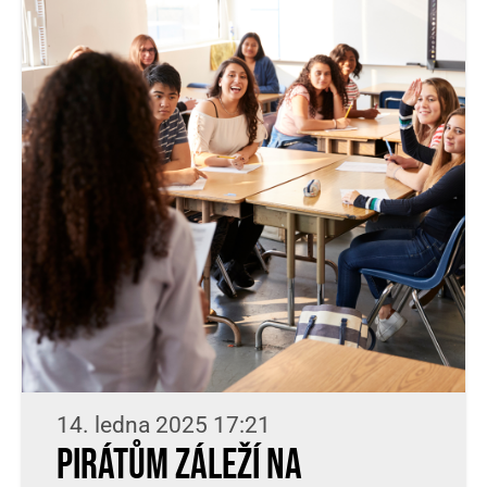
14. ledna 2025 17:21
Pirátům záleží na