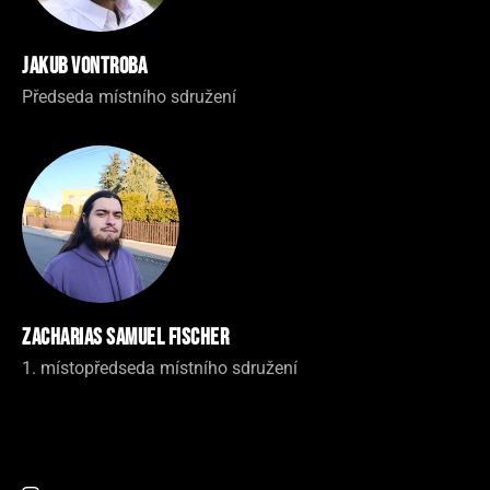
Jakub Vontroba
Předseda místního sdružení
Zacharias Samuel Fischer
1. místopředseda místního sdružení