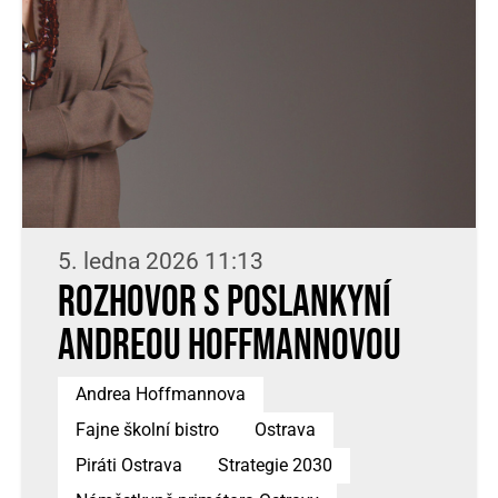
5. ledna 2026 11:13
ROZHOVOR s poslankyní
Andreou Hoffmannovou
Andrea Hoffmannova
Fajne školní bistro
Ostrava
Piráti Ostrava
Strategie 2030