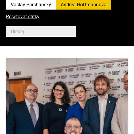
Václav Parchaňský
Andrea Hoffmannova
Resetovat štítky