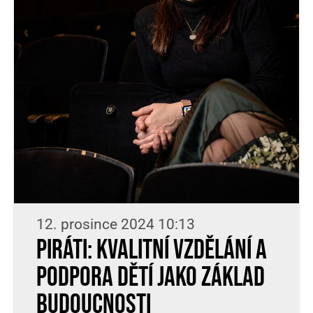
12. prosince 2024 10:13
Piráti: Kvalitní vzdělání a
podpora dětí jako základ
budoucnosti