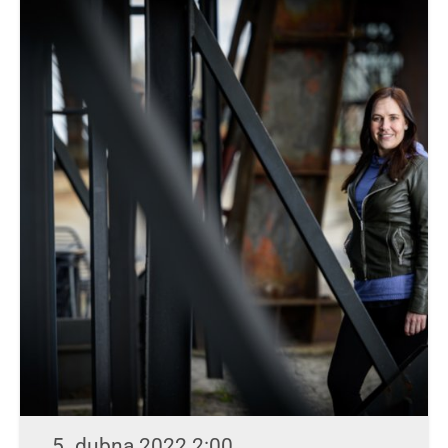
5. dubna 2022 2:00