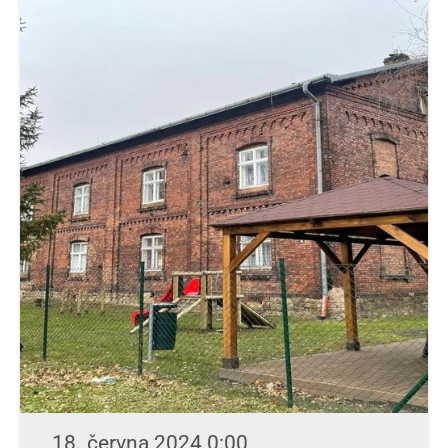
18. června 2024 0:00