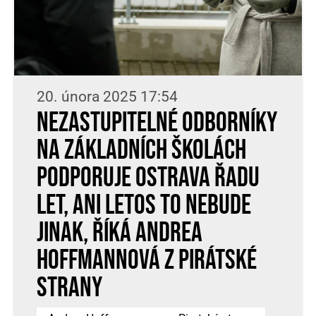
20. února 2025 17:54
Nezastupitelné odborníky
na základních školách
podporuje Ostrava řadu
let, ani letos to nebude
jinak, říká Andrea
Hoffmannová z Pirátské
strany