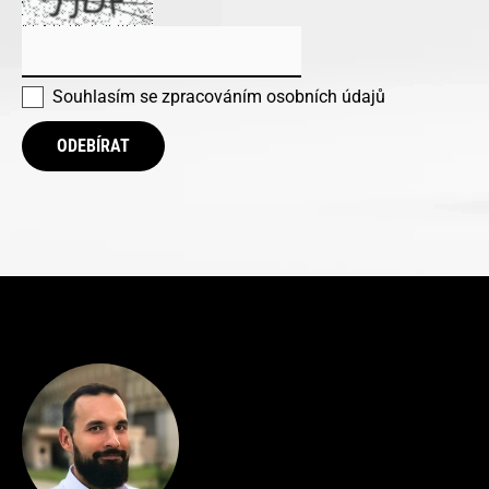
Souhlasím se
zpracováním osobních údajů
ODEBÍRAT