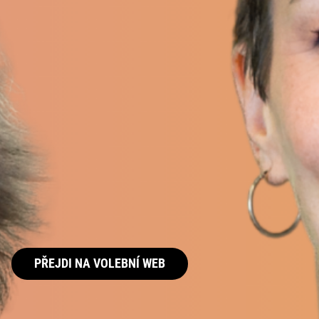
PŘEJDI NA VOLEBNÍ WEB