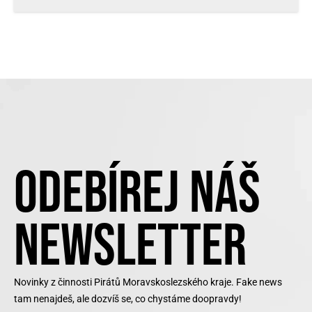
ODEBÍREJ NÁŠ
NEWSLETTER
Novinky z činnosti Pirátů Moravskoslezského kraje. Fake news
tam nenajdeš, ale dozvíš se, co chystáme doopravdy!