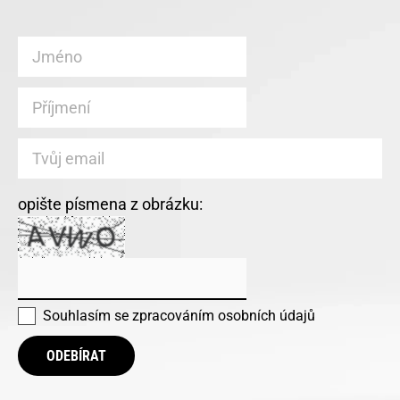
opište písmena z obrázku:
Souhlasím se
zpracováním osobních údajů
ODEBÍRAT