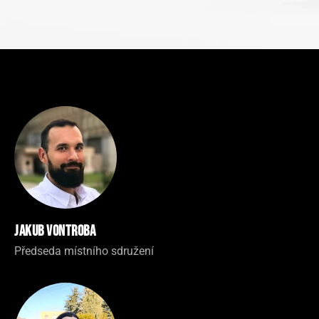
Jakub Vontroba
Předseda místního sdružení