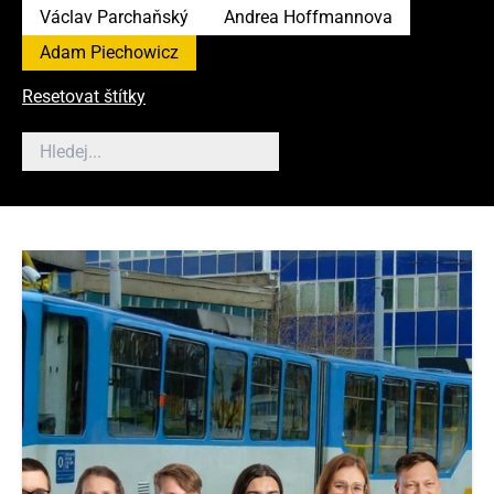
Václav Parchaňský
Andrea Hoffmannova
Adam Piechowicz
Resetovat štítky