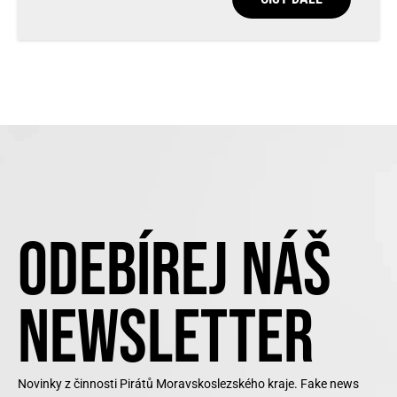
ODEBÍREJ NÁŠ
NEWSLETTER
Novinky z činnosti Pirátů Moravskoslezského kraje. Fake news