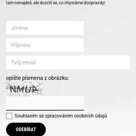
tam nenajdeš, ale dozvíš se, co chystáme doopravdy!
opište písmena z obrázku:
Souhlasím se
zpracováním osobních údajů
ODEBÍRAT