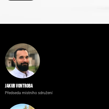
Jakub Vontroba
Předseda místního sdružení