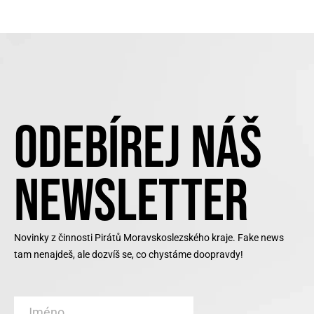
ODEBÍREJ NÁŠ
NEWSLETTER
Novinky z činnosti Pirátů Moravskoslezského kraje. Fake news
tam nenajdeš, ale dozvíš se, co chystáme doopravdy!