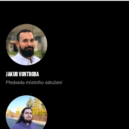
Jakub Vontroba
Předseda místního sdružení