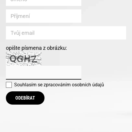
opište písmena z obrázku:
Souhlasím se
zpracováním osobních údajů
ODEBÍRAT