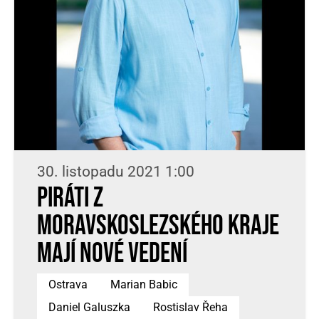
30. listopadu 2021 1:00
Piráti z
Moravskoslezského kraje
mají nové vedení
Ostrava
Marian Babic
Daniel Galuszka
Rostislav Řeha