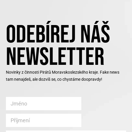
ODEBÍREJ NÁŠ
NEWSLETTER
Novinky z činnosti Pirátů Moravskoslezského kraje. Fake news
tam nenajdeš, ale dozvíš se, co chystáme doopravdy!