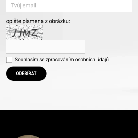
opište písmena z obrázku:
Souhlasím se
zpracováním osobních údajů
ODEBÍRAT