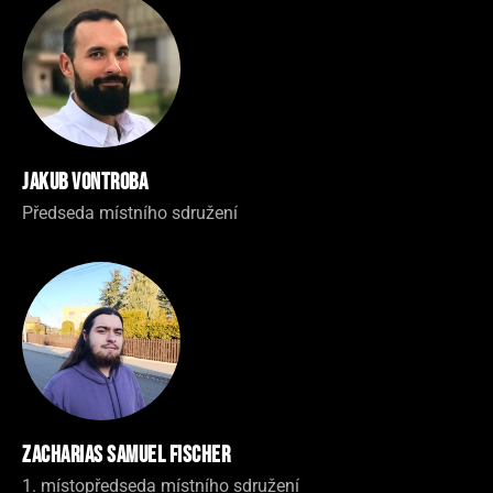
Jakub Vontroba
Předseda místního sdružení
Zacharias Samuel Fischer
1. místopředseda místního sdružení