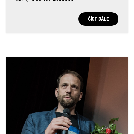
ČÍST DÁLE