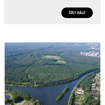
ČÍST DÁLE