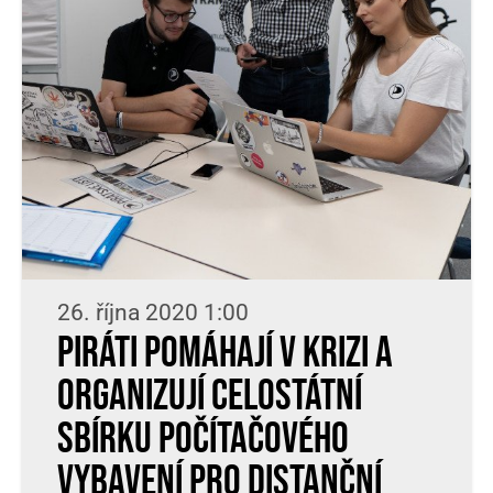
26. října 2020 1:00
Piráti pomáhají v krizi a
organizují celostátní
sbírku počítačového
vybavení pro distanční