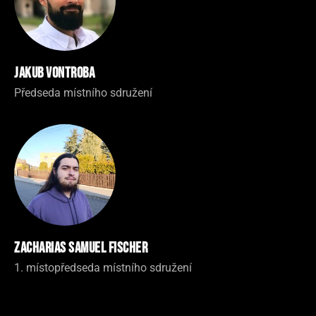
Jakub Vontroba
Předseda místního sdružení
Zacharias Samuel Fischer
1. místopředseda místního sdružení