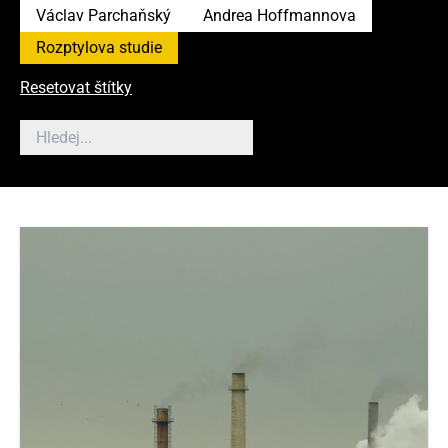
Václav Parchaňský
Andrea Hoffmannova
Rozptylova studie
Resetovat štítky