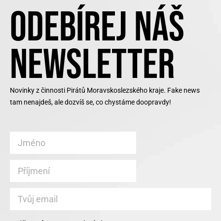
ODEBÍREJ NÁŠ
NEWSLETTER
Novinky z činnosti Pirátů Moravskoslezského kraje. Fake news
tam nenajdeš, ale dozvíš se, co chystáme doopravdy!