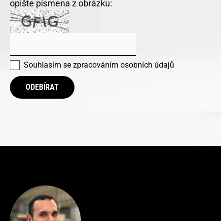
opište písmena z obrázku:
Souhlasím se
zpracováním osobních údajů
ODEBÍRAT