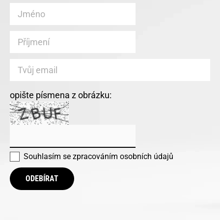
opište písmena z obrázku:
Souhlasím se
zpracováním osobních údajů
ODEBÍRAT