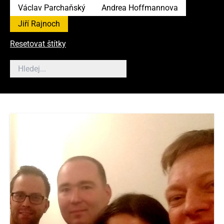
Václav Parchaňský
Andrea Hoffmannova
Jiří Rajnoch
Resetovat štítky