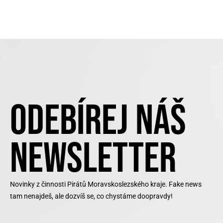
ODEBÍREJ NÁŠ
NEWSLETTER
Novinky z činnosti Pirátů Moravskoslezského kraje. Fake news
tam nenajdeš, ale dozvíš se, co chystáme doopravdy!