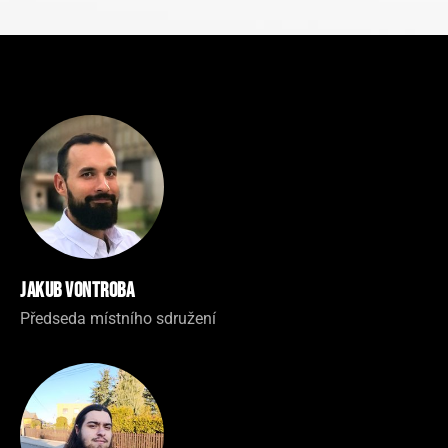
Jakub Vontroba
Předseda místního sdružení