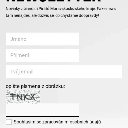
Novinky z činnosti Pirátů Moravskoslezského kraje. Fake news
tam nenajdeš, ale dozvíš se, co chystáme doopravdy!
opište písmena z obrázku:
Souhlasím se
zpracováním osobních údajů