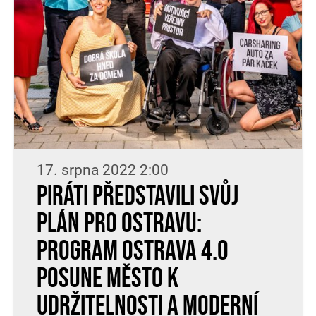
17. srpna 2022 2:00
Piráti představili svůj
plán pro Ostravu:
Program Ostrava 4.0
posune město k
udržitelnosti a moderní