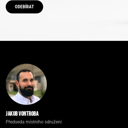
ODEBÍRAT
Jakub Vontroba
Předseda místního sdružení