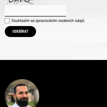
Souhlasím se
zpracováním osobních údajů
ODEBÍRAT