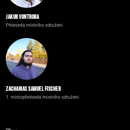
Jakub Vontroba
Předseda místního sdružení
Zacharias Samuel Fischer
1. místopředseda místního sdružení