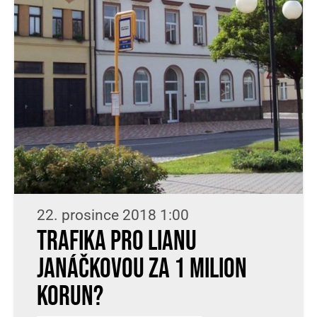
22. prosince 2018 1:00
Trafika pro Lianu
Janáčkovou za 1 milion
korun?