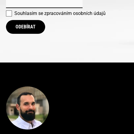
Souhlasím se
zpracováním osobních údajů
ODEBÍRAT