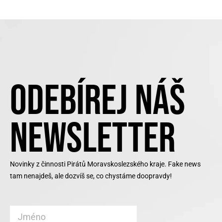
ODEBÍREJ NÁŠ
NEWSLETTER
Novinky z činnosti Pirátů Moravskoslezského kraje. Fake news
tam nenajdeš, ale dozvíš se, co chystáme doopravdy!