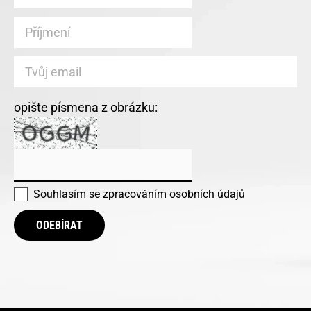
opište písmena z obrázku:
Souhlasím se
zpracováním osobních údajů
ODEBÍRAT