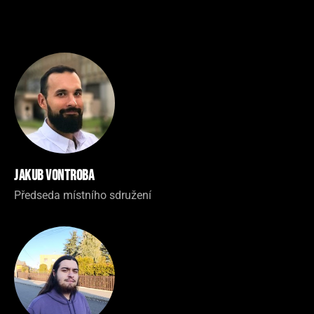
Jakub Vontroba
Předseda místního sdružení