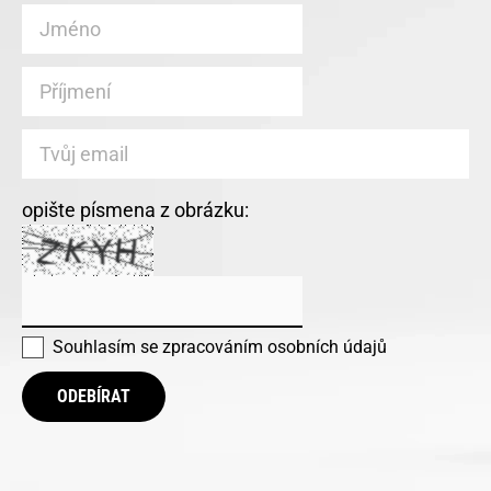
opište písmena z obrázku:
Souhlasím se
zpracováním osobních údajů
ODEBÍRAT