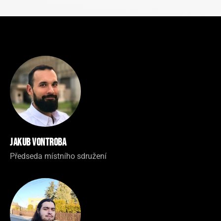
Jakub Vontroba
Předseda místního sdružení