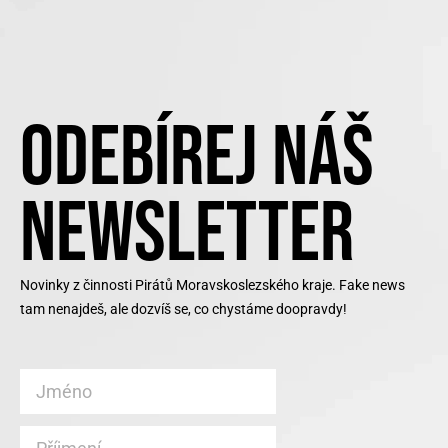
ODEBÍREJ NÁŠ
NEWSLETTER
Novinky z činnosti Pirátů Moravskoslezského kraje. Fake news
tam nenajdeš, ale dozvíš se, co chystáme doopravdy!