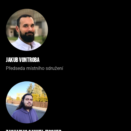
Jakub Vontroba
Předseda místního sdružení