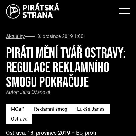
Aktuality
18. prosince 2019 1:00
PIRÁTI MĚNÍ TVÁŘ OSTRAVY:
REGULACE REKLAMNÍHO
SMOGU POKRAČUJE
Autor:
Jana Ožanová
MOaP
Reklamní smog
Lukáš Jansa
Ostrava
Ostrava, 18. prosince 2019 – Boj proti