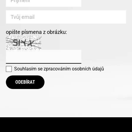
opište písmena z obrázku:
Souhlasím se
zpracováním osobních údajů
ODEBÍRAT