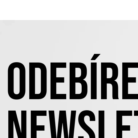
ODEBÍRE
NEWSLE