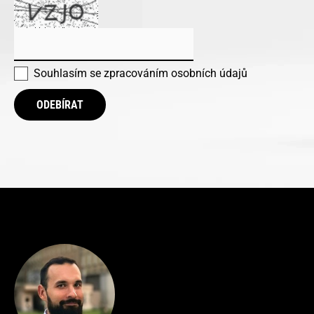
Souhlasím se
zpracováním osobních údajů
ODEBÍRAT