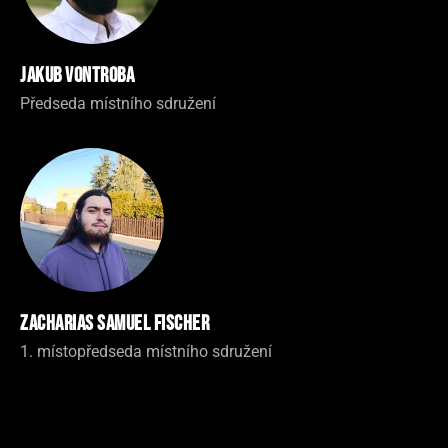
Jakub Vontroba
Předseda místního sdružení
Zacharias Samuel Fischer
1. místopředseda místního sdružení