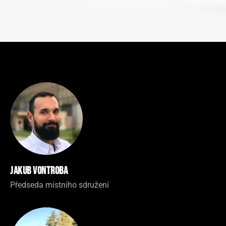
Jakub Vontroba
Předseda místního sdružení