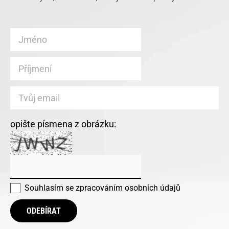
opište písmena z obrázku:
Souhlasím se
zpracováním osobních údajů
ODEBÍRAT